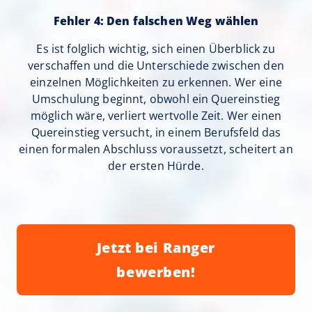
Fehler 4: Den falschen Weg wählen
Es ist folglich wichtig, sich einen Überblick zu
verschaffen und die Unterschiede zwischen den
einzelnen Möglichkeiten zu erkennen. Wer eine
Umschulung beginnt, obwohl ein Quereinstieg
möglich wäre, verliert wertvolle Zeit. Wer einen
Quereinstieg versucht, in einem Berufsfeld das
einen formalen Abschluss voraussetzt, scheitert an
der ersten Hürde.
Jetzt bei Ranger
bewerben!