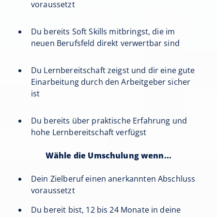
voraussetzt
Du bereits Soft Skills mitbringst, die im
neuen Berufsfeld direkt verwertbar sind
Du Lernbereitschaft zeigst und dir eine gute
Einarbeitung durch den Arbeitgeber sicher
ist
Du bereits über praktische Erfahrung und
hohe Lernbereitschaft verfügst
Wähle die Umschulung wenn...
Dein Zielberuf einen anerkannten Abschluss
voraussetzt
Du bereit bist, 12 bis 24 Monate in deine