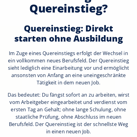
Quereinstieg?
Quereinstieg: Direkt
starten ohne Ausbildung
Im Zuge eines Quereinstiegs erfolgt der Wechsel in
ein vollkommen neues Berufsfeld. Der Quereinstieg
sieht lediglich eine Einarbeitung vor und ermöglicht
ansonsten von Anfang an eine uneingeschränkte
Tätigkeit in dem neuen Job.
Das bedeutet: Du fängst sofort an zu arbeiten, wirst
vom Arbeitgeber eingearbeitet und verdienst vom
ersten Tag an Gehalt; ohne lange Schulung, ohne
staatliche Prüfung, ohne Abschluss im neuen
Berufsfeld. Der Quereinstieg ist der schnellste Weg
in einen neuen Job.