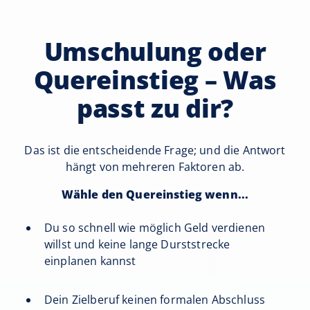
Umschulung oder
Quereinstieg – Was
passt zu dir?
Das ist die entscheidende Frage; und die Antwort
hängt von mehreren Faktoren ab.
Wähle den Quereinstieg wenn...
Du so schnell wie möglich Geld verdienen
willst und keine lange Durststrecke
einplanen kannst
Dein Zielberuf keinen formalen Abschluss