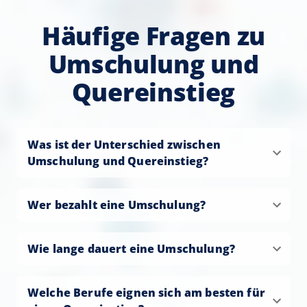
Häufige Fragen zu
Umschulung und
Quereinstieg
Was ist der Unterschied zwischen
Umschulung und Quereinstieg?
Wer bezahlt eine Umschulung?
Wie lange dauert eine Umschulung?
Welche Berufe eignen sich am besten für