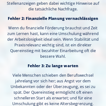
Stellenanzeigen geben dabei wichtige Hinweise auf
die tatsächliche Nachfrage.
Fehler 2: Finanzielle Planung vernachlässigen
Wenn du finanzielle Förderung brauchst und Zeit
zum Lernen hast, kann eine Umschulung während
der Arbeitslosigkeit ideal sein. Wenn Stabilität und
Praxisrelevanz wichtig sind, ist ein direkter
Quereinstieg mit bezahlter Einarbeitung oft die
bessere Wahl.
Fehler 3: Zu lange warten
Viele Menschen schieben den Berufswechsel
jahrelang vor sich her; aus Angst vor dem
Unbekannten oder der Überzeugung, es sei zu
spät. Der Quereinstieg ermöglicht oft einen
schnelleren Start als erwartet; und für eine
Umschulung gibt es keine Altersbegrenzung.