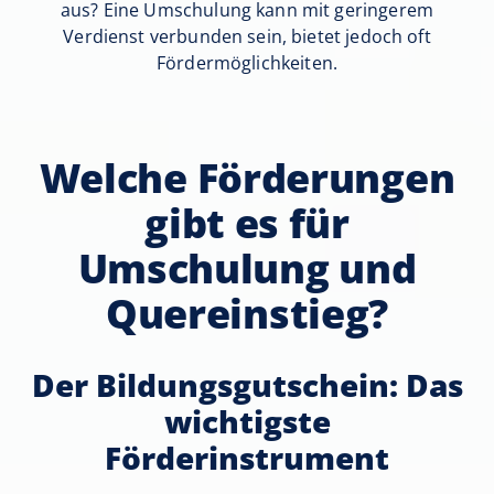
aus? Eine Umschulung kann mit geringerem
Verdienst verbunden sein, bietet jedoch oft
Fördermöglichkeiten.
Welche Förderungen
gibt es für
Umschulung und
Quereinstieg?
Der Bildungsgutschein: Das
wichtigste
Förderinstrument