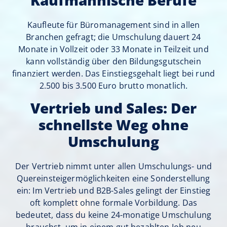
Kaufmännische Berufe
Kaufleute für Büromanagement sind in allen
Branchen gefragt; die Umschulung dauert 24
Monate in Vollzeit oder 33 Monate in Teilzeit und
kann vollständig über den Bildungsgutschein
finanziert werden. Das Einstiegsgehalt liegt bei rund
2.500 bis 3.500 Euro brutto monatlich.
Vertrieb und Sales: Der
schnellste Weg ohne
Umschulung
Der Vertrieb nimmt unter allen Umschulungs- und
Quereinsteigermöglichkeiten eine Sonderstellung
ein: Im Vertrieb und B2B-Sales gelingt der Einstieg
oft komplett ohne formale Vorbildung. Das
bedeutet, dass du keine 24-monatige Umschulung