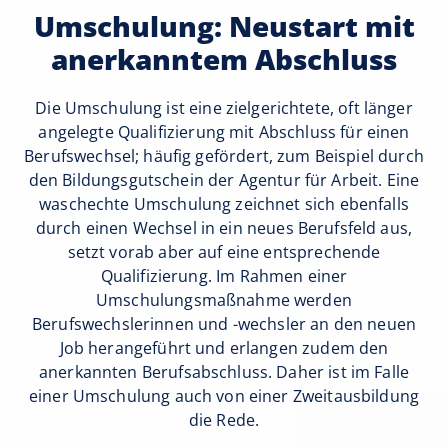
Umschulung: Neustart mit
anerkanntem Abschluss
Die Umschulung ist eine zielgerichtete, oft länger
angelegte Qualifizierung mit Abschluss für einen
Berufswechsel; häufig gefördert, zum Beispiel durch
den Bildungsgutschein der Agentur für Arbeit. Eine
waschechte Umschulung zeichnet sich ebenfalls
durch einen Wechsel in ein neues Berufsfeld aus,
setzt vorab aber auf eine entsprechende
Qualifizierung. Im Rahmen einer
Umschulungsmaßnahme werden
Berufswechslerinnen und -wechsler an den neuen
Job herangeführt und erlangen zudem den
anerkannten Berufsabschluss. Daher ist im Falle
einer Umschulung auch von einer Zweitausbildung
die Rede.