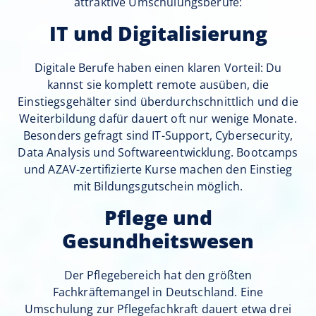
attraktive Umschulungsberufe:
IT und Digitalisierung
Digitale Berufe haben einen klaren Vorteil: Du
kannst sie komplett remote ausüben, die
Einstiegsgehälter sind überdurchschnittlich und die
Weiterbildung dafür dauert oft nur wenige Monate.
Besonders gefragt sind IT-Support, Cybersecurity,
Data Analysis und Softwareentwicklung. Bootcamps
und AZAV-zertifizierte Kurse machen den Einstieg
mit Bildungsgutschein möglich.
Pflege und
Gesundheitswesen
Der Pflegebereich hat den größten
Fachkräftemangel in Deutschland. Eine
Umschulung zur Pflegefachkraft dauert etwa drei