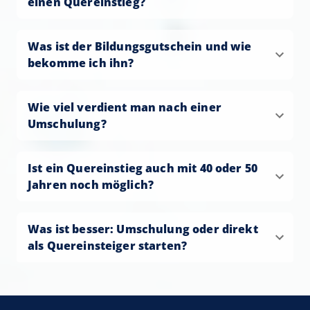
einen Quereinstieg?
Was ist der Bildungsgutschein und wie
bekomme ich ihn?
Wie viel verdient man nach einer
Umschulung?
Ist ein Quereinstieg auch mit 40 oder 50
Jahren noch möglich?
Was ist besser: Umschulung oder direkt
als Quereinsteiger starten?