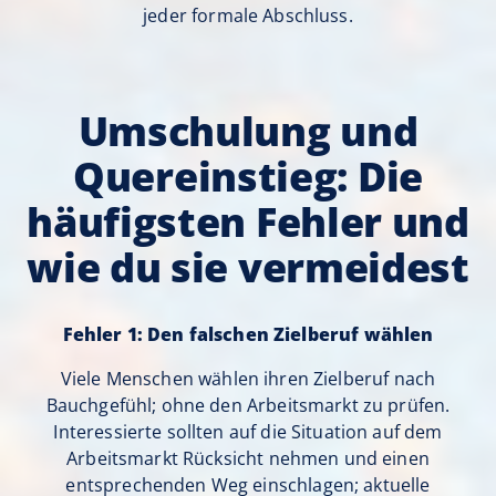
jeder formale Abschluss.
Umschulung und
Quereinstieg: Die
häufigsten Fehler und
wie du sie vermeidest
Fehler 1: Den falschen Zielberuf wählen
Viele Menschen wählen ihren Zielberuf nach
Bauchgefühl; ohne den Arbeitsmarkt zu prüfen.
Interessierte sollten auf die Situation auf dem
Arbeitsmarkt Rücksicht nehmen und einen
entsprechenden Weg einschlagen; aktuelle