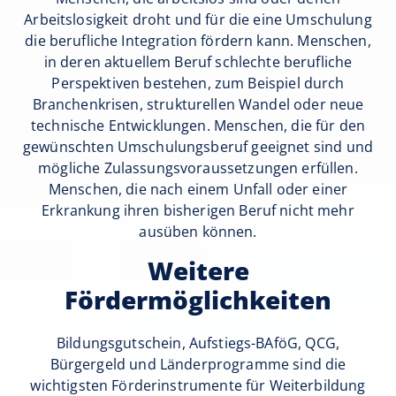
Arbeitslosigkeit droht und für die eine Umschulung
die berufliche Integration fördern kann. Menschen,
in deren aktuellem Beruf schlechte berufliche
Perspektiven bestehen, zum Beispiel durch
Branchenkrisen, strukturellen Wandel oder neue
technische Entwicklungen. Menschen, die für den
gewünschten Umschulungsberuf geeignet sind und
mögliche Zulassungsvoraussetzungen erfüllen.
Menschen, die nach einem Unfall oder einer
Erkrankung ihren bisherigen Beruf nicht mehr
ausüben können.
Weitere
Fördermöglichkeiten
Bildungsgutschein, Aufstiegs-BAföG, QCG,
Bürgergeld und Länderprogramme sind die
wichtigsten Förderinstrumente für Weiterbildung