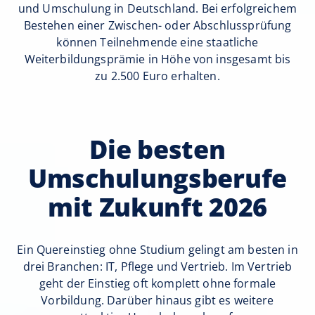
und Umschulung in Deutschland. Bei erfolgreichem
Bestehen einer Zwischen- oder Abschlussprüfung
können Teilnehmende eine staatliche
Weiterbildungsprämie in Höhe von insgesamt bis
zu 2.500 Euro erhalten.
Die besten
Umschulungsberufe
mit Zukunft 2026
Ein Quereinstieg ohne Studium gelingt am besten in
drei Branchen: IT, Pflege und Vertrieb. Im Vertrieb
geht der Einstieg oft komplett ohne formale
Vorbildung. Darüber hinaus gibt es weitere