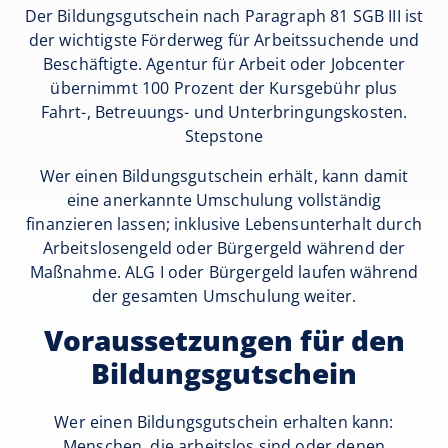
Der Bildungsgutschein nach Paragraph 81 SGB III ist
der wichtigste Förderweg für Arbeitssuchende und
Beschäftigte. Agentur für Arbeit oder Jobcenter
übernimmt 100 Prozent der Kursgebühr plus
Fahrt-, Betreuungs- und Unterbringungskosten.
Stepstone
Wer einen Bildungsgutschein erhält, kann damit
eine anerkannte Umschulung vollständig
finanzieren lassen; inklusive Lebensunterhalt durch
Arbeitslosengeld oder Bürgergeld während der
Maßnahme. ALG I oder Bürgergeld laufen während
der gesamten Umschulung weiter.
Voraussetzungen für den
Bildungsgutschein
Wer einen Bildungsgutschein erhalten kann:
Menschen, die arbeitslos sind oder denen