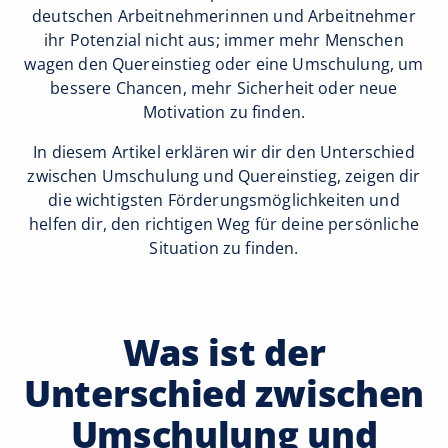
deutschen Arbeitnehmerinnen und Arbeitnehmer
ihr Potenzial nicht aus; immer mehr Menschen
wagen den Quereinstieg oder eine Umschulung, um
bessere Chancen, mehr Sicherheit oder neue
Motivation zu finden.
In diesem Artikel erklären wir dir den Unterschied
zwischen Umschulung und Quereinstieg, zeigen dir
die wichtigsten Förderungsmöglichkeiten und
helfen dir, den richtigen Weg für deine persönliche
Situation zu finden.
Was ist der
Unterschied zwischen
Umschulung und