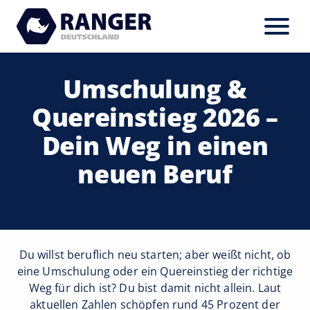
Umschulung &
Quereinstieg 2026 –
Dein Weg in einen
neuen Beruf
Du willst beruflich neu starten; aber weißt nicht, ob
eine Umschulung oder ein Quereinstieg der richtige
Weg für dich ist? Du bist damit nicht allein. Laut
aktuellen Zahlen schöpfen rund 45 Prozent der