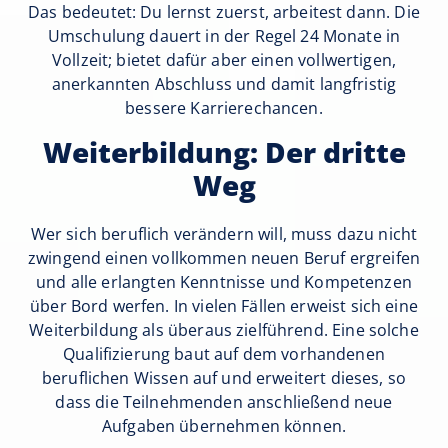
Das bedeutet: Du lernst zuerst, arbeitest dann. Die
Umschulung dauert in der Regel 24 Monate in
Vollzeit; bietet dafür aber einen vollwertigen,
anerkannten Abschluss und damit langfristig
bessere Karrierechancen.
Weiterbildung: Der dritte
Weg
Wer sich beruflich verändern will, muss dazu nicht
zwingend einen vollkommen neuen Beruf ergreifen
und alle erlangten Kenntnisse und Kompetenzen
über Bord werfen. In vielen Fällen erweist sich eine
Weiterbildung als überaus zielführend. Eine solche
Qualifizierung baut auf dem vorhandenen
beruflichen Wissen auf und erweitert dieses, so
dass die Teilnehmenden anschließend neue
Aufgaben übernehmen können.