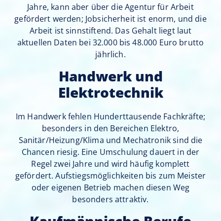
Jahre, kann aber über die Agentur für Arbeit
gefördert werden; Jobsicherheit ist enorm, und die
Arbeit ist sinnstiftend. Das Gehalt liegt laut
aktuellen Daten bei 32.000 bis 48.000 Euro brutto
jährlich.
Handwerk und
Elektrotechnik
Im Handwerk fehlen Hunderttausende Fachkräfte;
besonders in den Bereichen Elektro,
Sanitär/Heizung/Klima und Mechatronik sind die
Chancen riesig. Eine Umschulung dauert in der
Regel zwei Jahre und wird häufig komplett
gefördert. Aufstiegsmöglichkeiten bis zum Meister
oder eigenen Betrieb machen diesen Weg
besonders attraktiv.