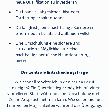
neue Qualifikation zu investieren
Du finanziell abgesichert bist oder
Förderung erhalten kannst
Du langfristig eine nachhaltige Karriere in
einem neuen Berufsfeld aufbauen willst
Eine Umschulung eine sichere und
strukturierte Möglichkeit für eine
nachhaltige berufliche Neuorientierung
bietet
Die zentrale Entscheidungsfrage
Wie schnell möchte ich in den neuen Beruf
einsteigen? Ein Quereinstieg ermöglicht oft einen
schnelleren Start, während eine Umschulung mehr
Zeit in Anspruch nehmen kann. Wie sehen meine
finanziellen Möglichkeiten während des Übergangs