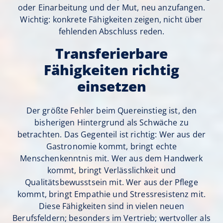
oder Einarbeitung und der Mut, neu anzufangen.
Wichtig: konkrete Fähigkeiten zeigen, nicht über
fehlenden Abschluss reden.
Transferierbare
Fähigkeiten richtig
einsetzen
Der größte Fehler beim Quereinstieg ist, den
bisherigen Hintergrund als Schwäche zu
betrachten. Das Gegenteil ist richtig: Wer aus der
Gastronomie kommt, bringt echte
Menschenkenntnis mit. Wer aus dem Handwerk
kommt, bringt Verlässlichkeit und
Qualitätsbewusstsein mit. Wer aus der Pflege
kommt, bringt Empathie und Stressresistenz mit.
Diese Fähigkeiten sind in vielen neuen
Berufsfeldern; besonders im Vertrieb; wertvoller als