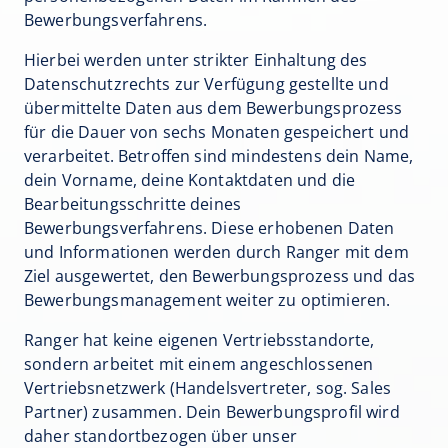
Bewerbungsverfahrens.
Hierbei werden unter strikter Einhaltung des
Datenschutzrechts zur Verfügung gestellte und
übermittelte Daten aus dem Bewerbungsprozess
für die Dauer von sechs Monaten gespeichert und
verarbeitet. Betroffen sind mindestens dein Name,
dein Vorname, deine Kontaktdaten und die
Bearbeitungsschritte deines
Bewerbungsverfahrens. Diese erhobenen Daten
und Informationen werden durch Ranger mit dem
Ziel ausgewertet, den Bewerbungsprozess und das
Bewerbungsmanagement weiter zu optimieren.
Ranger hat keine eigenen Vertriebsstandorte,
sondern arbeitet mit einem angeschlossenen
Vertriebsnetzwerk (Handelsvertreter, sog. Sales
Partner) zusammen. Dein Bewerbungsprofil wird
daher standortbezogen über unser