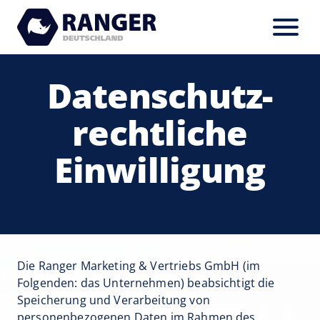
Datenschutz­
rechtliche
Einwilligung
Die
Ranger Marketing & Vertriebs GmbH
(im
Folgenden: das Unternehmen) beabsichtigt die
Speicherung und Verarbeitung von
personenbezogenen Daten im Rahmen des